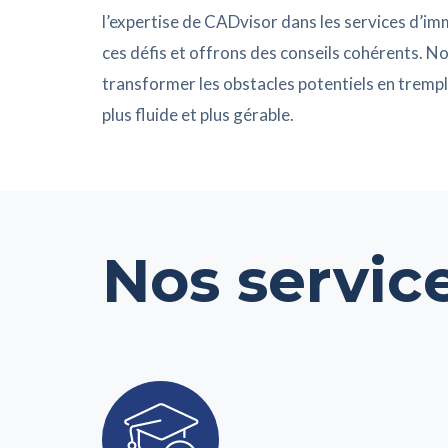
l’expertise de CADvisor dans les services d’im
ces défis et offrons des conseils cohérents. 
transformer les obstacles potentiels en tremp
plus fluide et plus gérable.
Nos service