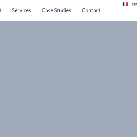
t
Services
Case Studies
Contact